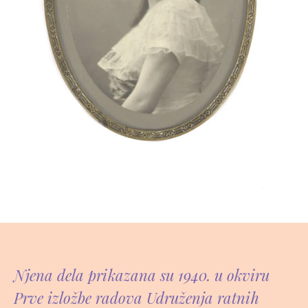
Njena dela prikazana su 1940. u okviru
Prve izložbe radova Udruženja ratnih