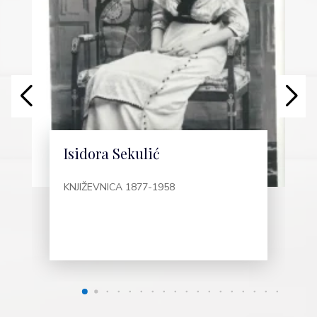
Isidora Sekulić
KNJIŽEVNICA 1877-1958