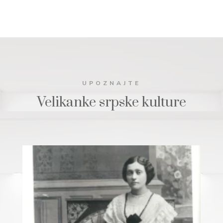
UPOZNAJTE
Velikanke srpske kulture