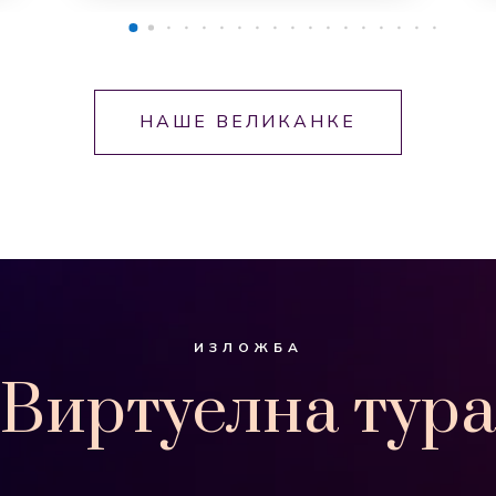
НАШЕ ВЕЛИКАНКЕ
ИЗЛОЖБА
Виртуелна тура