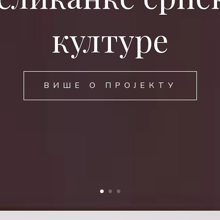
културе
ВИШЕ О ПРОЈЕКТУ