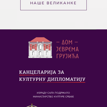
НАШЕ ВЕЛИКАНКЕ
ИЗРАДУ САЈТА ПОДРЖАЛО
МИНИСТАРСТВО КУЛТУРЕ СРБИЈЕ