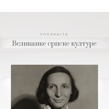
УПОЗНАЈТЕ
Великанке српске културе