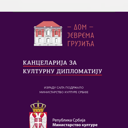
ИЗРАДУ САЈТА ПОДРЖАЛО
МИНИСТАРСТВО КУЛТУРЕ СРБИЈЕ