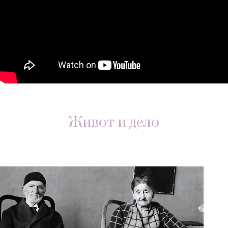
Живот и дело