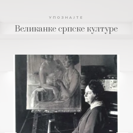
УПОЗНАЈТЕ
Великанке српске културе