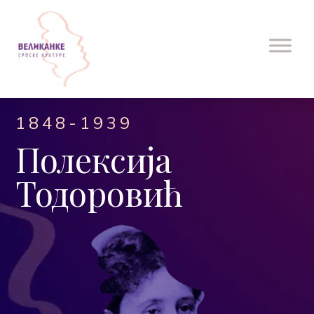
1848-1939
Полексија
Тодоровић