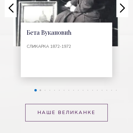
Бета Вукановић
СЛИКАРКА 1872-1972
НАШЕ ВЕЛИКАНКЕ