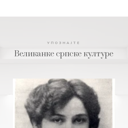
УПОЗНАЈТЕ
Великанке српске културе