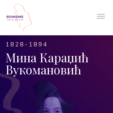
1828-1894
Мина Караџић
Вукомановић