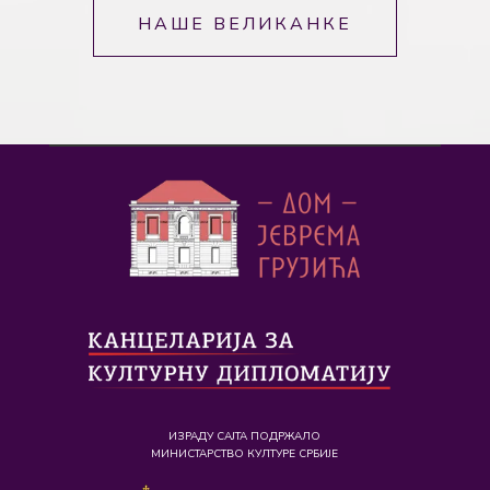
НАШЕ ВЕЛИКАНКЕ
ИЗРАДУ САЈТА ПОДРЖАЛО
МИНИСТАРСТВО КУЛТУРЕ СРБИЈЕ