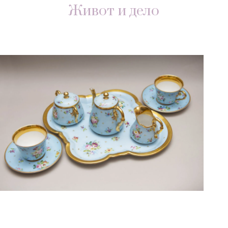
Живот и дело